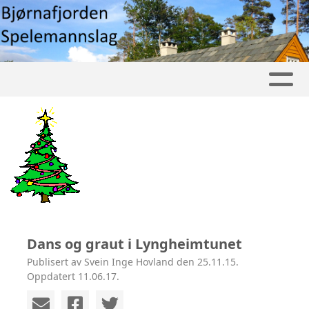
Dans og graut i Lyngheimtunet
Publisert av Svein Inge Hovland den 25.11.15.
Oppdatert 11.06.17.