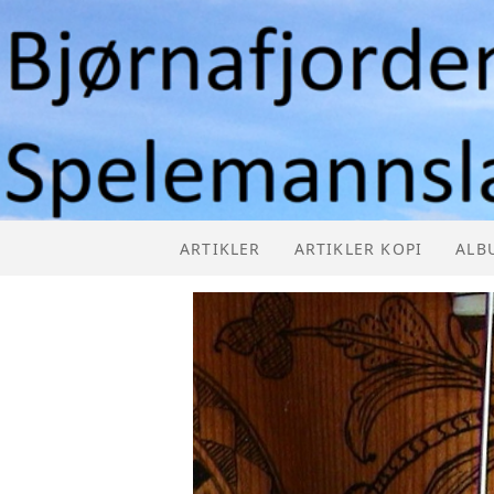
ARTIKLER
ARTIKLER KOPI
ALB