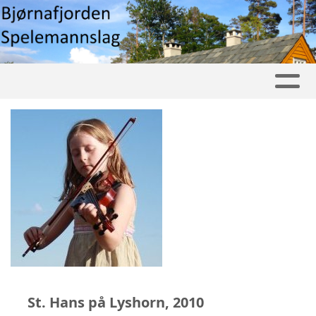
St. Hans på Lyshorn, 2010