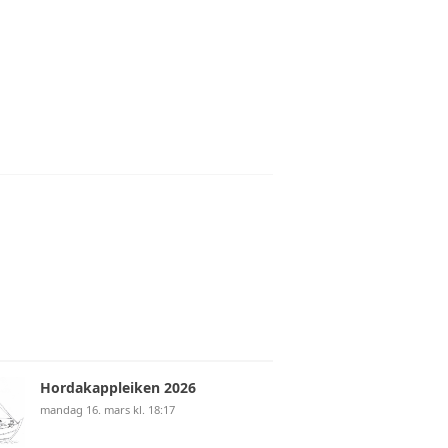
Hordakappleiken 2026
mandag 16. mars kl. 18:17