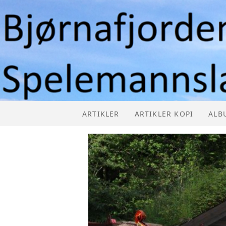
ARTIKLER
ARTIKLER KOPI
ALB