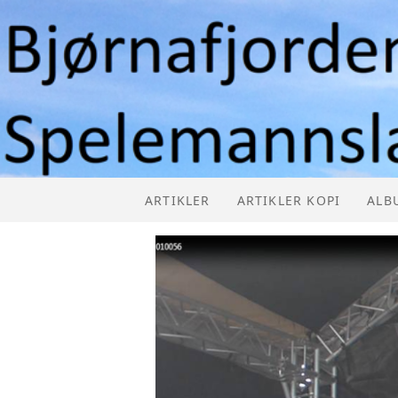
ARTIKLER
ARTIKLER KOPI
ALB