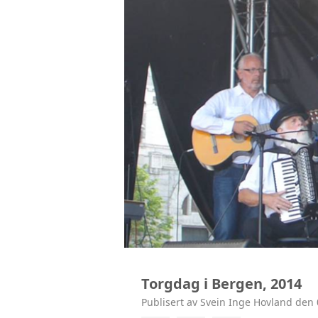
Torgdag i Bergen, 2014
Publisert av Svein Inge Hovland den 