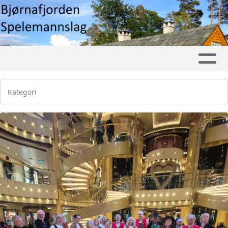
Kategori