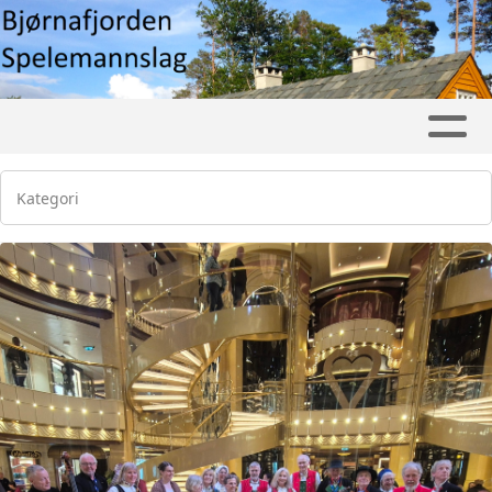
Kategori