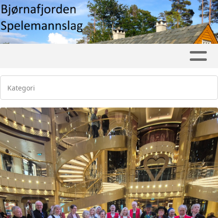
Kategori