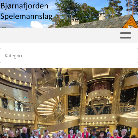
Kategori