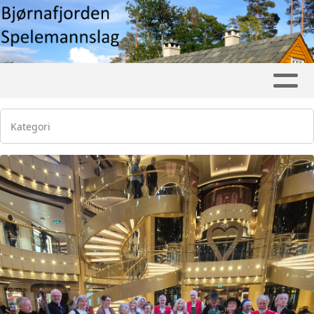
Kategori