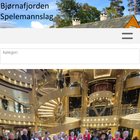
Kategori